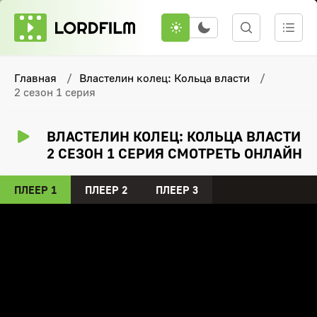
Главная
Властелин колец: Кольца власти
2 сезон 1 серия
ВЛАСТЕЛИН КОЛЕЦ: КОЛЬЦА ВЛАСТИ
2 СЕЗОН 1 СЕРИЯ СМОТРЕТЬ ОНЛАЙН
ПЛЕЕР 1
ПЛЕЕР 2
ПЛЕЕР 3