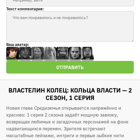
Текст комментария:
Ваш аватар:
ОТПРАВИТЬ
ВЛАСТЕЛИН КОЛЕЦ: КОЛЬЦА ВЛАСТИ — 2
СЕЗОН, 1 СЕРИЯ
Новая глава Средиземья открывается напряжённо и
красиво: 1 серия 2 сезона задаёт мощную завязку,
возвращая любимых и загадочных персонажей на фоне
надвигающихся перемен. Зрителя встречают
масштабные пейзажи, интриги и первые зыбкие нити