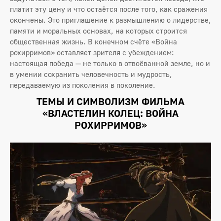
платит эту цену и что остаётся после того, как сражения
окончены. Это приглашение к размышлению о лидерстве,
памяти и моральных основах, на которых строится
общественная жизнь. В конечном счёте «Война
рохирримов» оставляет зрителя с убеждением:
настоящая победа — не только в отвоёванной земле, но и
в умении сохранить человечность и мудрость,
передаваемую из поколения в поколение.
ТЕМЫ И СИМВОЛИЗМ ФИЛЬМА
«ВЛАСТЕЛИН КОЛЕЦ: ВОЙНА
РОХИРРИМОВ»