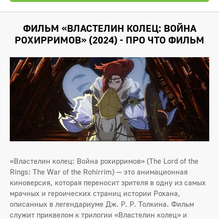
ФИЛЬМ «ВЛАСТЕЛИН КОЛЕЦ: ВОЙНА
РОХИРРИМОВ» (2024) - ПРО ЧТО ФИЛЬМ
«Властелин колец: Война рохирримов» (The Lord of the
Rings: The War of the Rohirrim) — это анимационная
киноверсия, которая переносит зрителя в одну из самых
мрачных и героических страниц истории Рохана,
описанных в легендариуме Дж. Р. Р. Толкина. Фильм
служит приквелом к трилогии «Властелин колец» и