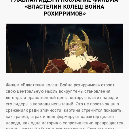
«ВЛАСТЕЛИН КОЛЕЦ: ВОЙНА
РОХИРРИМОВ»
Фильм «Властелин колец: Война рохирримов» строит
свою центральную мысль вокруг темы становления
легенды и нравственной цены, которую платит народ и
его лидеры в периоды испытаний. Это не просто экшн о
сражениях ради эпичности; картина стремится показать,
как травма, страх и долг формируют характер целого
народа, как одна история о сопротивлении превращается