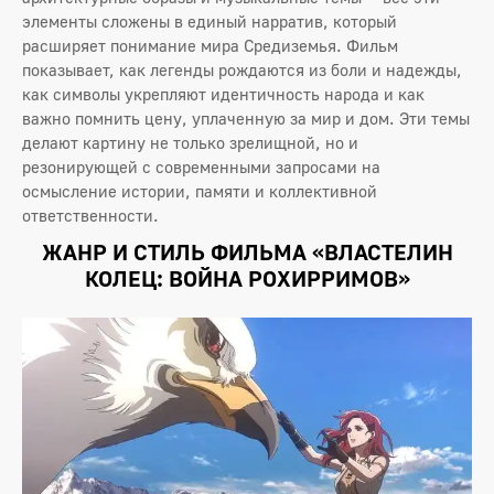
элементы сложены в единый нарратив, который
расширяет понимание мира Средиземья. Фильм
показывает, как легенды рождаются из боли и надежды,
как символы укрепляют идентичность народа и как
важно помнить цену, уплаченную за мир и дом. Эти темы
делают картину не только зрелищной, но и
резонирующей с современными запросами на
осмысление истории, памяти и коллективной
ответственности.
ЖАНР И СТИЛЬ ФИЛЬМА «ВЛАСТЕЛИН
КОЛЕЦ: ВОЙНА РОХИРРИМОВ»