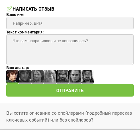
НАПИСАТЬ ОТЗЫВ
Ваше имя:
Текст комментария:
Ваш аватар:
ОТПРАВИТЬ
Вы хотите описание со спойлерами (подробный пересказ
ключевых событий) или без спойлеров?