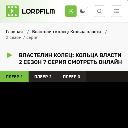
Главная
Властелин колец: Кольца власти
2 сезон 7 серия
ВЛАСТЕЛИН КОЛЕЦ: КОЛЬЦА ВЛАСТИ
2 СЕЗОН 7 СЕРИЯ СМОТРЕТЬ ОНЛАЙН
ПЛЕЕР 1
ПЛЕЕР 2
ПЛЕЕР 3